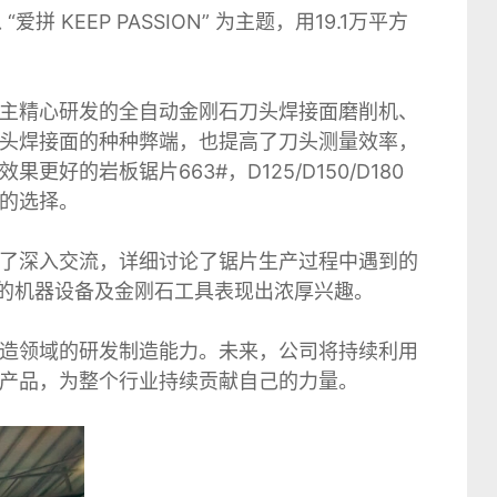
KEEP PASSION” 为主题，用19.1万平方
主精心研发的全自动金刚石刀头焊接面磨削机、
头焊接面的种种弊端，也提高了刀头测量效率，
岩板锯片663#，D125/D150/D180
的选择。
了深入交流，详细讨论了锯片生产过程中遇到的
网的机器设备及金刚石工具表现出浓厚兴趣。
造领域的研发制造能力。未来，公司将持续利用
产品，为整个行业持续贡献自己的力量。