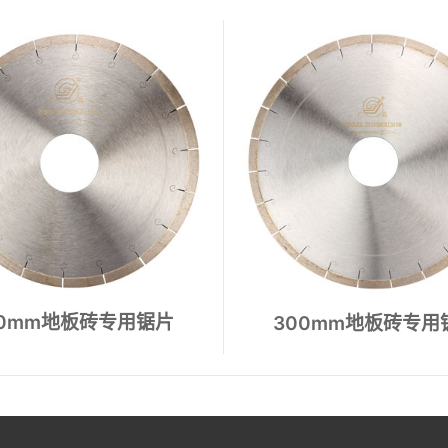
地板磨盘
60mm地板砖专用锯片
300mm地板砖专用