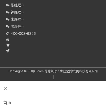
张经理(
)
钟经理(
)
朱经理(
)
廖经理(
)
400-008-6356
Copyright © 广州z6com·尊龙凯时人生就是搏!官网科技有限公司
关
闭
首页