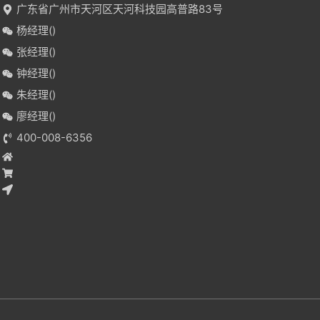
广东省广州市天河区天河科技园高普路83号
杨经理(
)
张经理(
)
钟经理(
)
朱经理(
)
廖经理(
)
400-008-6356