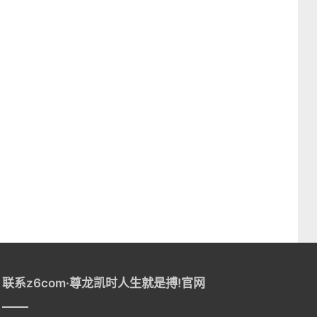
联系z6com·尊龙凯时人生就是搏!官网