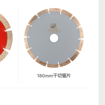
180mm干切锯片