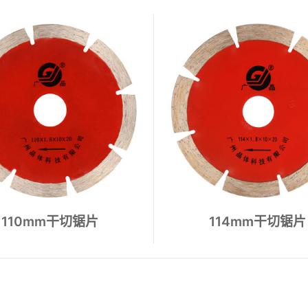
地板磨盘
110mm干切锯片
114mm干切锯片