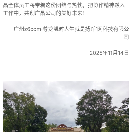
晶全体员工将带着这份团结与热忱，把协作精神融入
工作中，共创广晶公司的美好未来！
广州z6com·尊龙凯时人生就是搏!官网科技有限公
司
2025年11月14日