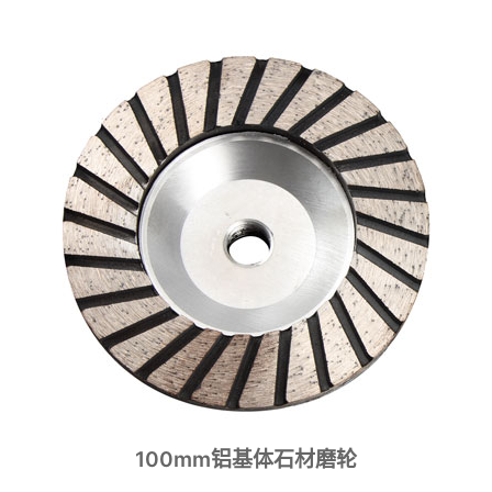
100mm铝基体石材磨轮