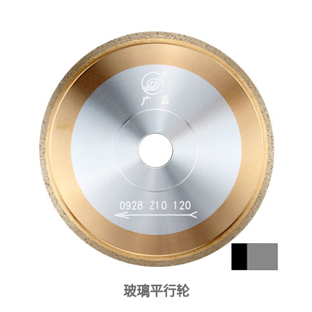
玻璃平行轮