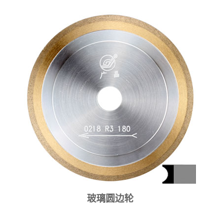
玻璃圆边轮