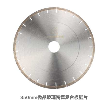
350mm微晶玻璃陶瓷复合板锯片