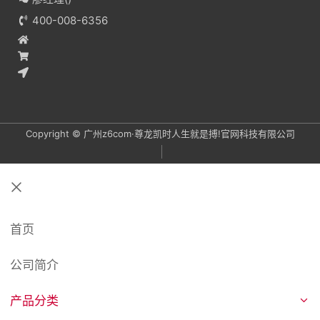
400-008-6356
Copyright © 广州z6com·尊龙凯时人生就是搏!官网科技有限公司
关
闭
首页
公司简介
产品分类